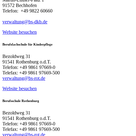
91572 Bechhofen
Telefon: +49 9822 60660
verwaltung@bs-dkb.de
Website besuchen
Berufsfachschule für Kinderpflege
Bezoldweg 31
91541 Rothenburg o.d.T.
Telefon: +49 9861 97669-0
Telefax: +49 9861 97669-500
verwaltung@bs-rot.de
Website besuchen
Berufsschule Rothenburg
Bezoldweg 31
91541 Rothenburg o.d.T.
Telefon: +49 9861 97669-0
Telefax: +49 9861 97669-500
verwaltung@bs-rot.de