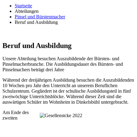
Startseite
Abteilungen
Pinsel und Bürstenmacher
Beruf und Ausbildung
Beruf und Ausbildung
Unsere Abteilung besuchen Auszubildende der Bürsten- und
Pinselmacherbranche. Die Ausbildungsdauer des Bürsten- und
Pinselmachers beträgt drei Jahre
Während der dreijährigen Ausbildung besuchen die Auszubildenden
10 Wochen pro Jahr den Unterricht an unserem Beruflichen
Schulzentrum. Gegliedert ist der schulische Ausbildungsteil in fünf
zweiwöchige Unterrichtsblöcke. Während dieser Zeit sind die
auswärtigen Schüler im Wohnheim in Dinkelsbühl untergebracht.
Am Ende des
zweiten