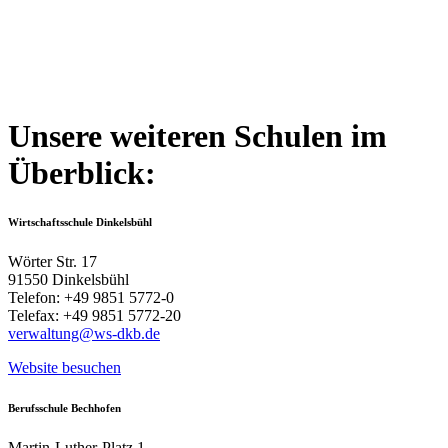
Unsere weiteren Schulen im
Überblick:
Wirtschaftsschule Dinkelsbühl
Wörter Str. 17
91550 Dinkelsbühl
Telefon: +49 9851 5772-0
Telefax: +49 9851 5772-20
verwaltung@ws-dkb.de
Website besuchen
Berufsschule Bechhofen
Martin-Luther-Platz 1