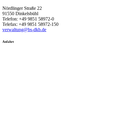
Nördlinger Straße 22
91550 Dinkelsbühl
Telefon: +49 9851 58972-0
Telefax: +49 9851 58972-150
verwaltung@bs-dkb.de
Anfahrt