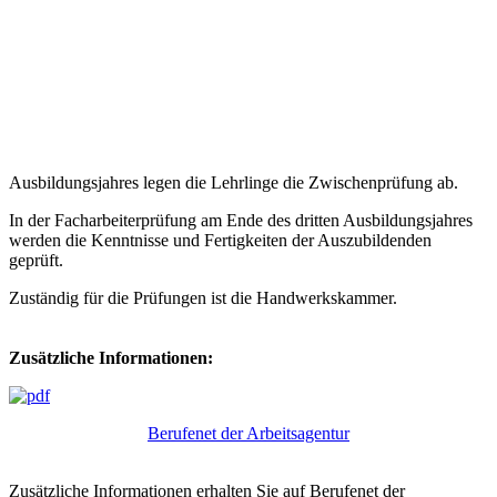
Ausbildungsjahres legen die Lehrlinge die Zwischenprüfung ab.
In der Facharbeiterprüfung am Ende des dritten Ausbildungsjahres
werden die Kenntnisse und Fertigkeiten der Auszubildenden
geprüft.
Zuständig für die Prüfungen ist die Handwerkskammer.
Zusätzliche Informationen:
Berufenet der Arbeitsagentur
Zusätzliche Informationen erhalten Sie auf Berufenet der