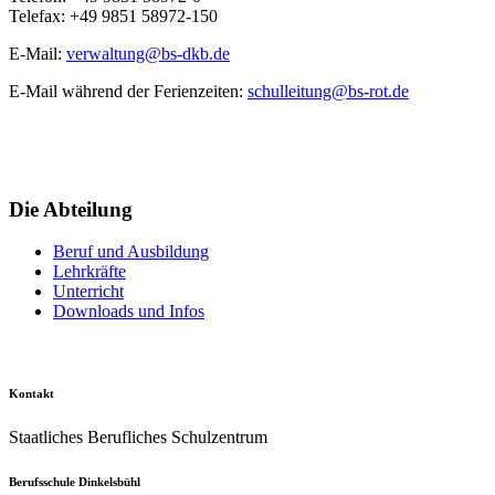
Telefax: +49 9851 58972-150
E-Mail:
verwaltung@bs-dkb.de
E-Mail während der Ferienzeiten:
schulleitung@bs-rot.de
Die Abteilung
Beruf und Ausbildung
Lehrkräfte
Unterricht
Downloads und Infos
Kontakt
Staatliches Berufliches Schulzentrum
Berufsschule Dinkelsbühl