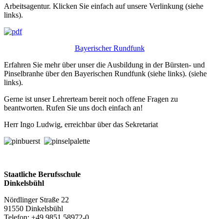
Arbeitsagentur. Klicken Sie einfach auf unsere Verlinkung (siehe
links).
Bayerischer Rundfunk
Erfahren Sie mehr über unser die Ausbildung in der Bürsten- und
Pinselbranhe über den Bayerischen Rundfunk (siehe links). (siehe
links).
Gerne ist unser Lehrerteam bereit noch offene Fragen zu
beantworten. Rufen Sie uns doch einfach an!
Herr Ingo Ludwig, erreichbar über das Sekretariat
Staatliche Berufsschule
Dinkelsbühl
Nördlinger Straße 22
91550 Dinkelsbühl
Telefon: +49 9851 58972-0