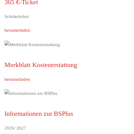
365 €-Ticket
Schülerticket
herunterladen
Merkblatt Kostenerstattung
herunterladen
Informationen zur BSPlus
2026/ 2027