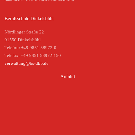
Berufsschule Dinkelsbühl
Nördlinger Straße 22
91550 Dinkelsbühl
Telefon: +49 9851 58972-0
Telefax: +49 9851 58972-150
verwaltung@bs-dkb.de
Anfahrt