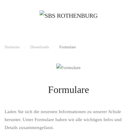
Startseite
Downloads
Formulare
Formulare
Laden Sie sich die neuesten Informationen zu unserer Schule
herunter. Unter Formulare haben wir alle wichtigen Infos und
Details zusammengefasst.