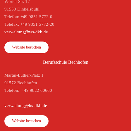
Wörter Str. 17
91550 Dinkelsbühl
Telefon: +49 9851 5772-0
Telefax: +49 9851 5772-20
verwaltung@ws-dkb.de
Website besuchen
Berufsschule Bechhofen
Martin-Luther-Platz 1
91572 Bechhofen
Telefon: +49 9822 60660
verwaltung@bs-dkb.de
Website besuchen