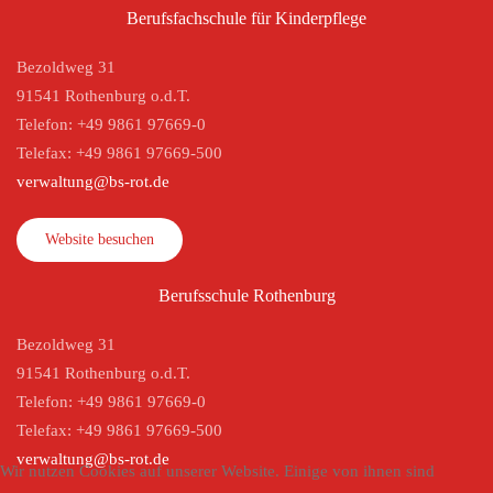
Berufsfachschule für Kinderpflege
Bezoldweg 31
91541 Rothenburg o.d.T.
Telefon: +49 9861 97669-0
Telefax: +49 9861 97669-500
verwaltung@bs-rot.de
Website besuchen
Berufsschule Rothenburg
Bezoldweg 31
91541 Rothenburg o.d.T.
Telefon: +49 9861 97669-0
Telefax: +49 9861 97669-500
verwaltung@bs-rot.de
Wir nutzen Cookies auf unserer Website. Einige von ihnen sind