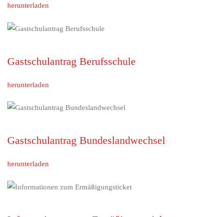
herunterladen
Gastschulantrag Berufsschule
herunterladen
Gastschulantrag Bundeslandwechsel
herunterladen