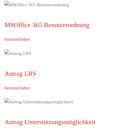
MSOffice 365 Benutzerordnung
herunterladen
Antrag LRS
herunterladen
Antrag Unterstützungsmöglichkeit