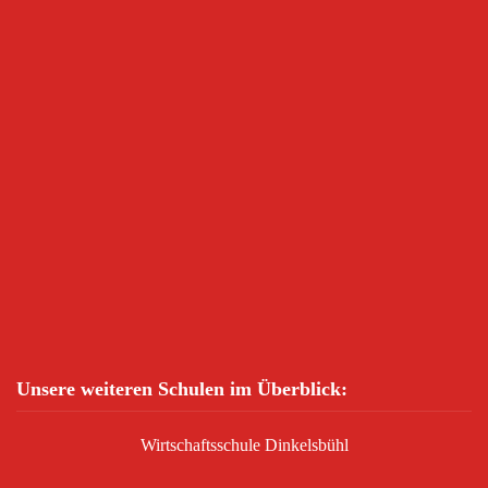
Unsere weiteren Schulen im Überblick:
Wirtschaftsschule Dinkelsbühl