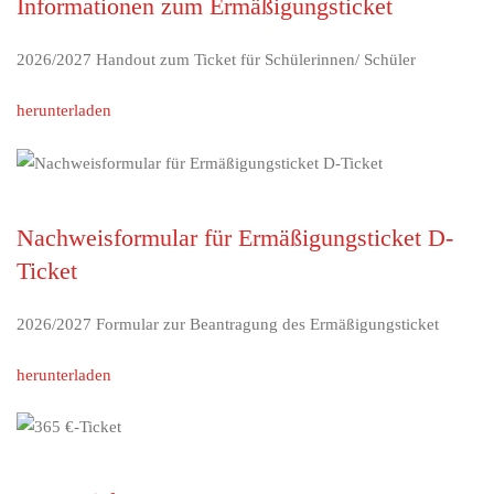
Informationen zum Ermäßigungsticket
2026/2027 Handout zum Ticket für Schülerinnen/ Schüler
herunterladen
Nachweisformular für Ermäßigungsticket D-
Ticket
2026/2027 Formular zur Beantragung des Ermäßigungsticket
herunterladen