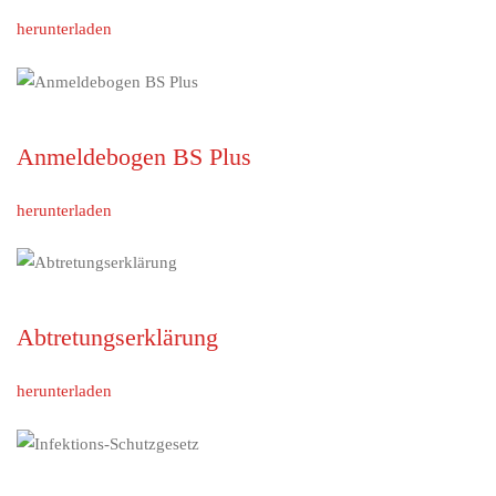
herunterladen
Anmeldebogen BS Plus
herunterladen
Abtretungserklärung
herunterladen